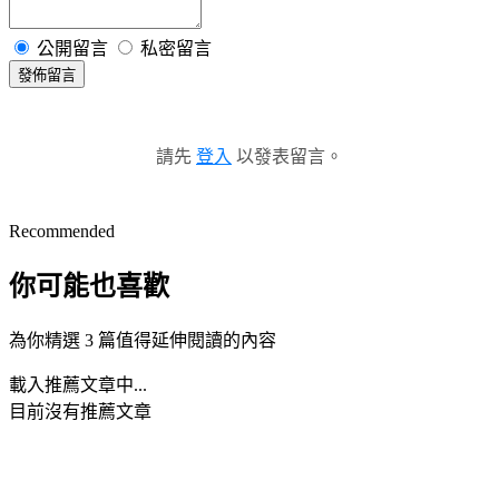
公開留言
私密留言
發佈留言
請先
登入
以發表留言。
Recommended
你可能也喜歡
為你精選 3 篇值得延伸閱讀的內容
載入推薦文章中...
目前沒有推薦文章