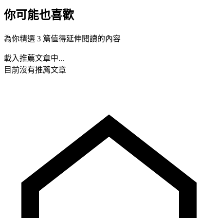
你可能也喜歡
為你精選 3 篇值得延伸閱讀的內容
載入推薦文章中...
目前沒有推薦文章