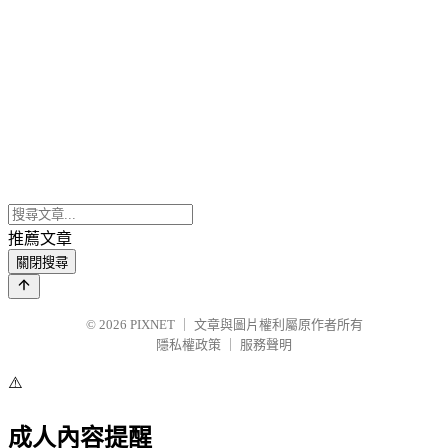
推薦文章
關閉搜尋
© 2026
PIXNET
｜
文章與圖片權利屬原作者所有
隱私權政策
｜
服務聲明
⚠️
成人內容提醒