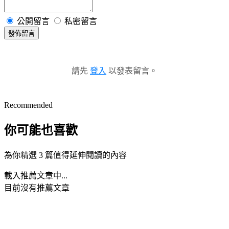
公開留言
私密留言
發佈留言
請先
登入
以發表留言。
Recommended
你可能也喜歡
為你精選 3 篇值得延伸閱讀的內容
載入推薦文章中...
目前沒有推薦文章