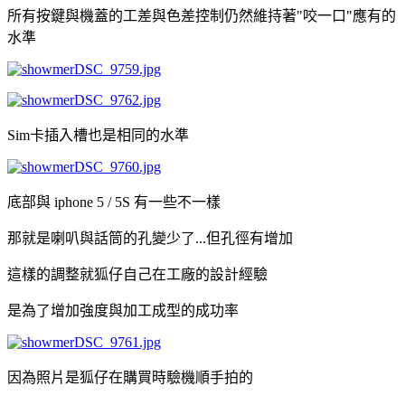
所有按鍵與機蓋的工差與色差控制仍然維持著"咬一口"應有的
水準
Sim卡插入槽也是相同的水準
底部與 iphone 5 / 5S 有一些不一樣
那就是喇叭與話筒的孔變少了...但孔徑有增加
這樣的調整就狐仔自己在工廠的設計經驗
是為了增加強度與加工成型的成功率
因為照片是狐仔在購買時驗機順手拍的