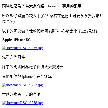
同時也是為了為大家介紹 iphone 5C 專用的配用
所以狐仔忍痛花錢入手了(大家看在這份上可要多多幫我增加
曝光阿)
以下的圖只做了裁剪與縮圖 (還不小心縮太小了...請見諒)
Apple iPhone 5C
先看盒內附件
除了說明書因為電子化後大大變薄外
其他配件與 iphone 5 完全無異
本體的綠色十分的亮眼