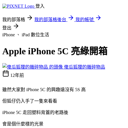
登入
我的部落格
我的部落格後台
我的帳號
登出
iPhone 、 iPad
數位生活
Apple iPhone 5C 亮綠開箱
傻瓜狐狸的雜碎物品
12年前
雖然大家對 iPhone 5C 的興趣遠沒有 5S 高
但狐仔仍入手了一隻來看看
iPhone 5C 走回塑料背蓋的老路後
會是個什麼樣的光景