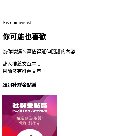
Recommended
你可能也喜歡
為你精選 3 篇值得延伸閱讀的內容
載入推薦文章中...
目前沒有推薦文章
2024社群金點賞