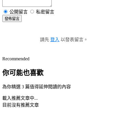
公開留言
私密留言
發佈留言
請先
登入
以發表留言。
Recommended
你可能也喜歡
為你精選 3 篇值得延伸閱讀的內容
載入推薦文章中...
目前沒有推薦文章