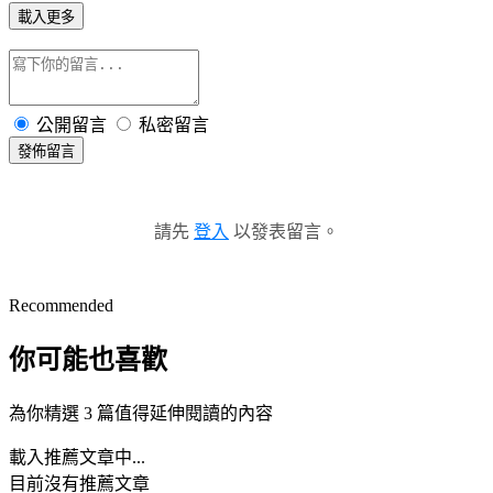
載入更多
公開留言
私密留言
發佈留言
請先
登入
以發表留言。
Recommended
你可能也喜歡
為你精選 3 篇值得延伸閱讀的內容
載入推薦文章中...
目前沒有推薦文章