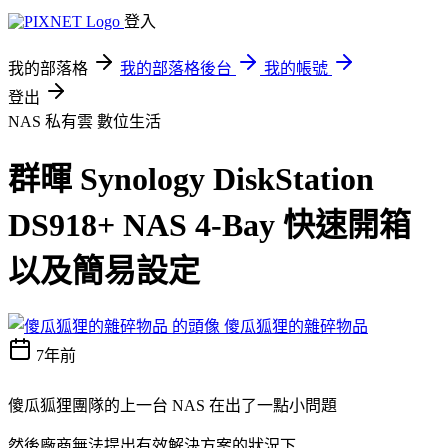
登入
我的部落格
我的部落格後台
我的帳號
登出
NAS 私有雲
數位生活
群暉 Synology DiskStation
DS918+ NAS 4-Bay 快速開箱
以及簡易設定
傻瓜狐狸的雜碎物品
7年前
傻瓜狐狸團隊的上一台 NAS 在出了一點小問題
然後廠商無法提出有效解決方案的狀況下