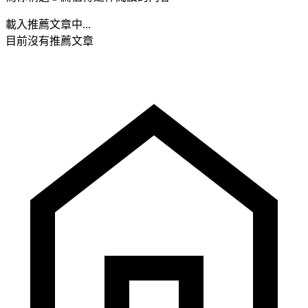
載入推薦文章中...
目前沒有推薦文章