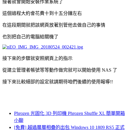
接著就會開始安裝作業系統了
這個過程大約會花費十到十五分鐘左右
在這段期間就把該網頁放著別管他去做自己的事情
也別把自己的電腦給關機了
接下來的步驟就安照網頁上的指示
從建立管理者帳號等等動作做完就可以開始使用 NAS 了
接下來比較細部的設定就請期待咱們後續的使用報導!!
Phrozen 光固化 3D 列印機 Phrozen Shuffle XL 簡單開箱
小聊
[免費] 越過層層相疊的出包 Windows 10 1809 RS5 正式