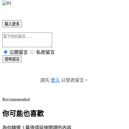
載入更多
公開留言
私密留言
發佈留言
請先
登入
以發表留言。
Recommended
你可能也喜歡
為你精選 3 篇值得延伸閱讀的內容