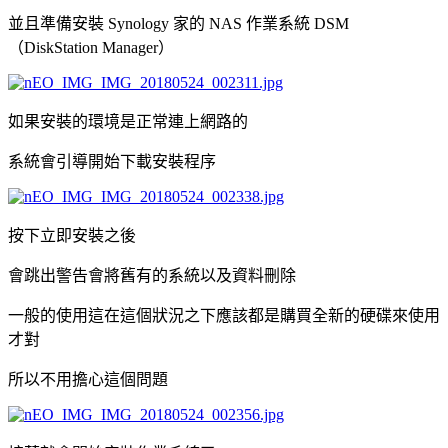
並且準備安裝 Synology 家的 NAS 作業系統 DSM
（DiskStation Manager）
如果安裝的環境是正常連上網路的
系統會引導開始下載安裝程序
按下立即安裝之後
會跳出警告會將舊有的系統以及資料刪除
一般的使用這在這個狀況之下應該都是購買全新的硬碟來使用
才對
所以不用擔心這個問題