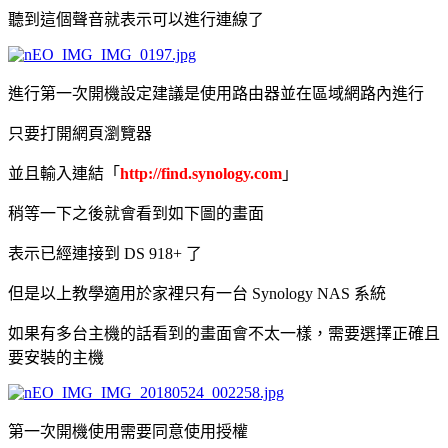
聽到這個聲音就表示可以進行連線了
進行第一次開機設定建議是使用路由器並在區域網路內進行
只要打開網頁瀏覽器
並且輸入連結「
http://find.synology.com
」
稍等一下之後就會看到如下圖的畫面
表示已經連接到 DS 918+ 了
但是以上教學適用於家裡只有一台 Synology NAS 系統
如果有多台主機的話看到的畫面會不太一樣，需要選擇正確且
要安裝的主機
第一次開機使用需要同意使用授權