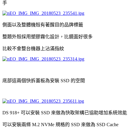
手
側面以及整體機殼有著醒目的品牌標籤
整題外殼採用塑膠霧化設計，比鏡面好很多
比較不會整台機器上沾滿指紋
底部這兩個快拆蓋板為安裝 SSD 的空間
DS 918+ 可以安裝 SSD 來做為快取架構已協助增加系統效能
可以安裝兩條 M.2 NVMe 規格的 SSD 來做為 SSD Cache