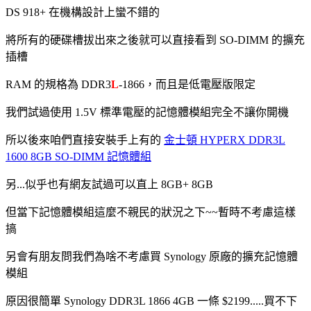
DS 918+ 在機構設計上蠻不錯的
將所有的硬碟槽拔出來之後就可以直接看到 SO-DIMM 的擴充
插槽
RAM 的規格為 DDR3
L
-1866，而且是低電壓版限定
我們試過使用 1.5V 標準電壓的記憶體模組完全不讓你開機
所以後來咱們直接安裝手上有的
金士頓 HYPERX DDR3L
1600 8GB SO-DIMM 記憶體組
另...似乎也有網友試過可以直上 8GB+ 8GB
但當下記憶體模組這麼不親民的狀況之下~~暫時不考慮這樣
搞
另會有朋友問我們為啥不考慮買 Synology 原廠的擴充記憶體
模組
原因很簡單 Synology DDR3L 1866 4GB 一條 $2199.....買不下