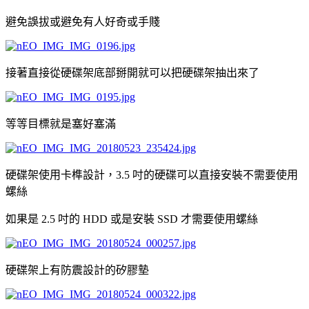
避免誤拔或避免有人好奇或手賤
接著直接從硬碟架底部掰開就可以把硬碟架抽出來了
等等目標就是塞好塞滿
硬碟架使用卡榫設計，3.5 吋的硬碟可以直接安裝不需要使用
螺絲
如果是 2.5 吋的 HDD 或是安裝 SSD 才需要使用螺絲
硬碟架上有防震設計的矽膠墊