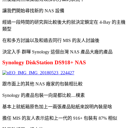
讓我們開始尋找新的 NAS 設備
經過一段時間的研究與比較後大約就決定鎖定在 4-Bay 的主機
類型
在和多方討論以及和過去同行 MIS 的友人討論後
決定入手 群暉 Synology 這個台灣 NAS 產品大廠的產品
Synology DiskStation DS918+ NAS
跟市面上的其他 NAS 廠家的包裝相比較
Synology 的產品包裝一向是都比較....樸素
基本上就紙箱原色加上一兩張產品貼紙來說明內裝是啥
擔任 MIS 的友人表示這和上一代的 916+ 包裝有 87% 相似