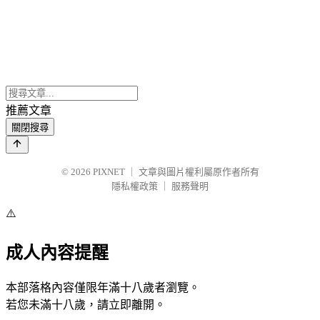
推薦文章
關閉搜尋
© 2026
PIXNET
｜
文章與圖片權利屬原作者所有
隱私權政策
｜
服務聲明
⚠️
成人內容提醒
本部落格內容僅限年滿十八歲者瀏覽。
若您未滿十八歲，請立即離開。