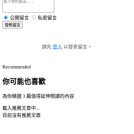
公開留言
私密留言
發佈留言
請先
登入
以發表留言。
Recommended
你可能也喜歡
為你精選 3 篇值得延伸閱讀的內容
載入推薦文章中...
目前沒有推薦文章