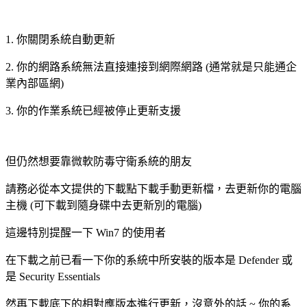
1. 你關閉系統自動更新
2. 你的網路系統無法直接連接到網際網路 (通常就是只能通企
業內部區網)
3. 你的作業系統已經被停止更新支援
但仍然想要靠微軟防毒守衛系統的朋友
請務必從本文提供的下載點下載手動更新檔，去更新你的電腦
主機 (可下載到隨身碟中去更新別的電腦)
這邊特別提醒一下 Win7 的使用者
在下載之前已看一下你的系統中所安裝的版本是 Defender 或
是 Security Essentials
然再下載底下的相對應版本進行更新，沒意外的話 ~ 你的系