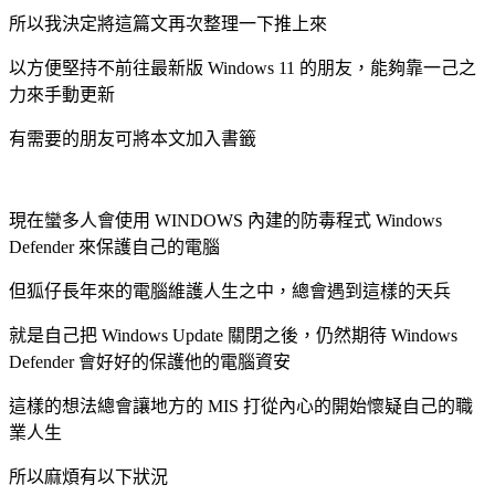
所以我決定將這篇文再次整理一下推上來
以方便堅持不前往最新版 Windows 11 的朋友，能夠靠一己之
力來手動更新
有需要的朋友可將本文加入書籤
現在蠻多人會使用 WINDOWS 內建的防毒程式 Windows
Defender 來保護自己的電腦
但狐仔長年來的電腦維護人生之中，總會遇到這樣的天兵
就是自己把 Windows Update 關閉之後，仍然期待 Windows
Defender 會好好的保護他的電腦資安
這樣的想法總會讓地方的 MIS 打從內心的開始懷疑自己的職
業人生
所以麻煩有以下狀況