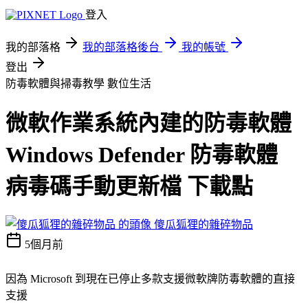
登入
我的部落格
我的部落格後台
我的帳號
登出
防毒軟體與掃毒教學
數位生活
微軟作業系統內建的防毒軟體
Windows Defender 防毒軟體
病毒碼手動更新檔 下載點
傻瓜狐狸的雜碎物品
5個月前
因為 Microsoft 到現在已停止多款支援微軟牌防毒軟體的直接
支援