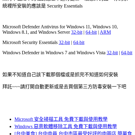
統裡所安裝的應該是 Security Essentials
Microsoft Defender Antivirus for Windows 11, Windows 10,
Windows 8.1, and Windows Server
32-bit
|
64-bit
|
ARM
Microsoft Security Essentials
32-bit
|
64-bit
Windows Defender in Windows 7 and Windows Vista
32-bit
|
64-bit
如果不知道自己該下載那個檔或是抓完不知道如何安裝
拜託~~~請打開自動更新或是去買個第三方防毒安裝一下吧
Microsoft 安全掃描工具 免費下載與使用教學
Windows 惡意軟體移除工具 免費下載與使用教學
[台中美食] 台中肉員 台中市區最受好評的肉圓店 簡單食