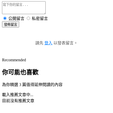
公開留言
私密留言
發佈留言
請先
登入
以發表留言。
Recommended
你可能也喜歡
為你精選 3 篇值得延伸閱讀的內容
載入推薦文章中...
目前沒有推薦文章