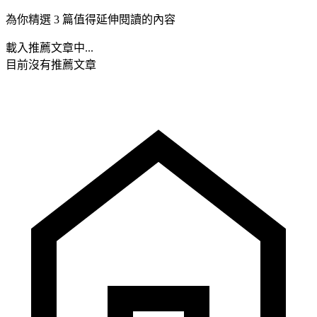
為你精選 3 篇值得延伸閱讀的內容
載入推薦文章中...
目前沒有推薦文章