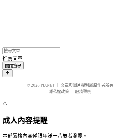
推薦文章
關閉搜尋
© 2026
PIXNET
｜
文章與圖片權利屬原作者所有
隱私權政策
｜
服務聲明
⚠️
成人內容提醒
本部落格內容僅限年滿十八歲者瀏覽。