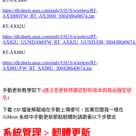
RT-AX3000
https://dlcdnets.asus.com/pub/ASUS/wireless/RT-
AX3000/FW_RT_AX3000_300438649674.zip
RT-AX82U
https://dlcdnets.asus.com/pub/ASUS/wireless/RT-
AX82U_GUNDAM/FW_RT_AX82U_GUNDAM_300438649674.z
RT-AX88U
https://dlcdnets.asus.com/pub/ASUS/wireless/RT-
AX88U/FW_RT_AX88U_300438649674.zip
手動更新教學如下 (
請注意更新時要認對新版本與路由器型號
名
)
下載 ZIP 檔後解壓縮在手動上傳便可，如果您跟我一樣在
AiMesh 系統中手動更新節點軔體則請跟著以下步驟走
系統管理 > 軔體更新