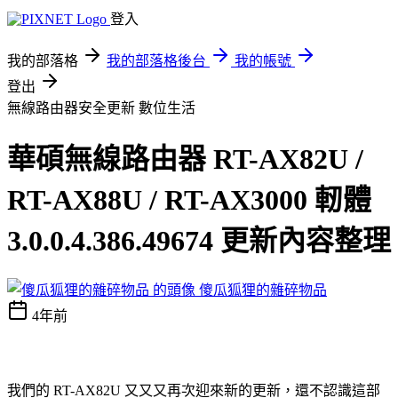
登入
我的部落格
我的部落格後台
我的帳號
登出
無線路由器安全更新
數位生活
華碩無線路由器 RT-AX82U /
RT-AX88U / RT-AX3000 軔體
3.0.0.4.386.49674 更新內容整理
傻瓜狐狸的雜碎物品
4年前
我們的 RT-AX82U 又又又再次迎來新的更新，還不認識這部