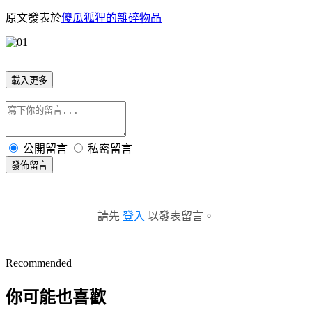
原文發表於
傻瓜狐狸的雜碎物品
載入更多
公開留言
私密留言
發佈留言
請先
登入
以發表留言。
Recommended
你可能也喜歡