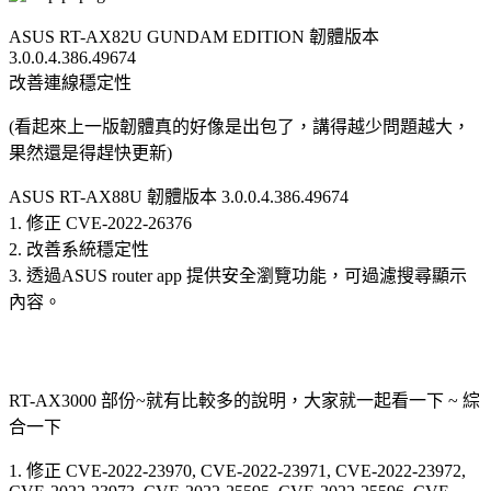
ASUS RT-AX82U GUNDAM EDITION 韌體版本
3.0.0.4.386.49674
改善連線穩定性
(看起來上一版韌體真的好像是出包了，講得越少問題越大，
果然還是得趕快更新)
ASUS RT-AX88U 韌體版本 3.0.0.4.386.49674
1. 修正 CVE-2022-26376
2. 改善系統穩定性
3. 透過ASUS router app 提供安全瀏覽功能，可過濾搜尋顯示
內容。
RT-AX3000 部份~就有比較多的說明，大家就一起看一下 ~ 綜
合一下
1. 修正 CVE-2022-23970, CVE-2022-23971, CVE-2022-23972,