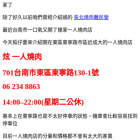
家了
除了好久以前咱們曾經介紹過的
長北燒肉難民營
最近台南市一口氣又開了幾家一人燒肉店
今天狐仔要來介紹開在東區東寧路市區近成大的一人燒肉店
炫 一人燒肉
701台南市東區東寧路130-1號
06 234 8863
14:00–22:00(星期二公休)
基本上在東寧路也是不太好停車的狀態，機車會比較容易找到
停車位
目前一人燒肉店的分量和價格都不會有太大的差異