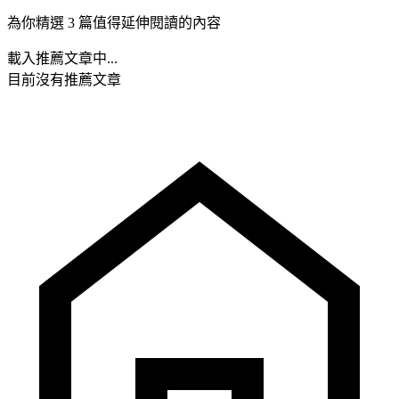
為你精選 3 篇值得延伸閱讀的內容
載入推薦文章中...
目前沒有推薦文章