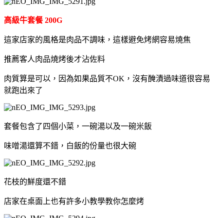
高級牛套餐 200G
這家店家的風格是肉品不調味，這樣避免烤網容易燒焦
推薦客人肉品燒烤後才沾佐料
肉質算是可以，因為如果品質不OK，沒有醃漬過味道很容易
就跑出來了
套餐包含了四個小菜，一碗湯以及一碗米飯
味噌湯還算不錯，白飯的份量也很大碗
花枝的鮮度還不錯
店家在桌面上也有許多小教學教你怎麼烤