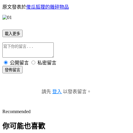
原文發表於
傻瓜狐狸的雜碎物品
載入更多
公開留言
私密留言
發佈留言
請先
登入
以發表留言。
Recommended
你可能也喜歡