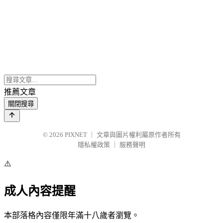
推薦文章
關閉搜尋
© 2026
PIXNET
｜
文章與圖片權利屬原作者所有
隱私權政策
｜
服務聲明
⚠️
成人內容提醒
本部落格內容僅限年滿十八歲者瀏覽。