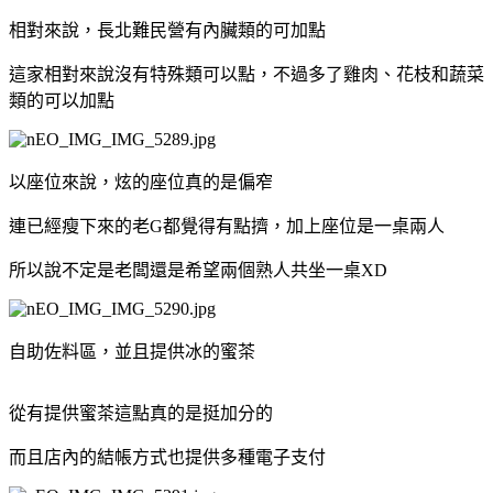
相對來說，長北難民營有內臟類的可加點
這家相對來說沒有特殊類可以點，不過多了雞肉、花枝和蔬菜
類的可以加點
以座位來說，炫的座位真的是偏窄
連已經瘦下來的老G都覺得有點擠，加上座位是一桌兩人
所以說不定是老闆還是希望兩個熟人共坐一桌XD
自助佐料區，並且提供冰的蜜茶
從有提供蜜茶這點真的是挺加分的
而且店內的結帳方式也提供多種電子支付