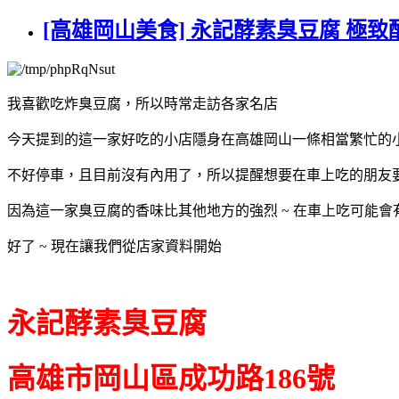
[高雄岡山美食] 永記酵素臭豆腐 極
我喜歡吃炸臭豆腐，所以時常走訪各家名店
今天提到的這一家好吃的小店隱身在高雄岡山一條相當繁忙的
不好停車，且目前沒有內用了，所以提醒想要在車上吃的朋友
因為這一家臭豆腐的香味比其他地方的強烈 ~ 在車上吃可能
好了 ~ 現在讓我們從店家資料開始
永記酵素臭豆腐
高雄市岡山區成功路186號