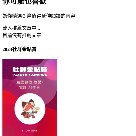
你可能也喜歡
為你精選 3 篇值得延伸閱讀的內容
載入推薦文章中...
目前沒有推薦文章
2024社群金點賞