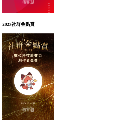
2023社群金點賞