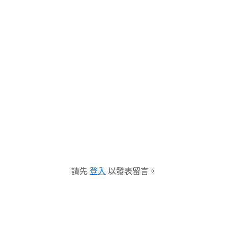
請先
登入
以發表留言。