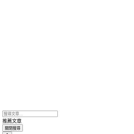
推薦文章
關閉搜尋