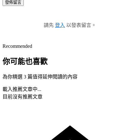
發佈留言
請先
登入
以發表留言。
Recommended
你可能也喜歡
為你精選 3 篇值得延伸閱讀的內容
載入推薦文章中...
目前沒有推薦文章