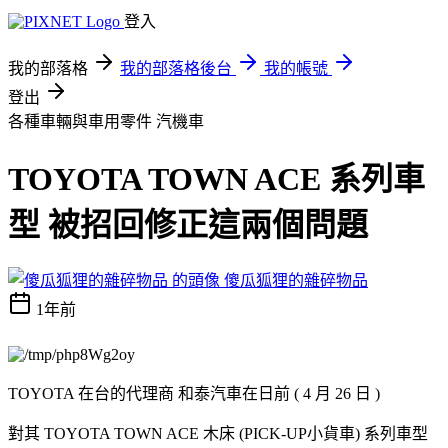
登入
我的部落格
我的部落格後台
我的帳號
登出
各種車輛與車用零件
汽機車
TOYOTA TOWN ACE 系列車
型 被招回修正這兩個問題
傻瓜狐狸的雜碎物品
1年前
TOYOTA 在台的代理商 和泰汽車在日前 ( 4 月 26 日 )
對其 TOYOTA TOWN ACE 木床 (PICK-UP小貨車) 系列車型