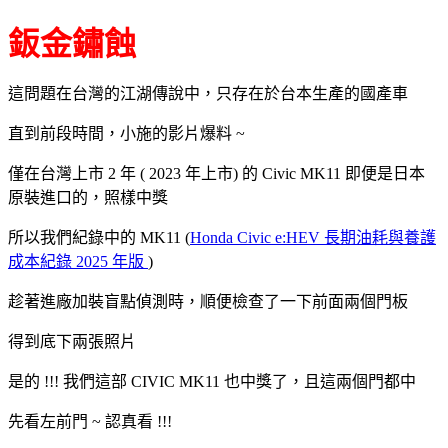
鈑金鏽蝕
這問題在台灣的江湖傳說中，只存在於台本生產的國產車
直到前段時間，小施的影片爆料 ~
僅在台灣上市 2 年 ( 2023 年上市) 的 Civic MK11 即便是日本
原裝進口的，照樣中獎
所以我們紀錄中的 MK11 (
Honda Civic e:HEV 長期油耗與養護
成本紀錄 2025 年版
)
趁著進廠加裝盲點偵測時，順便檢查了一下前面兩個門板
得到底下兩張照片
是的 !!! 我們這部 CIVIC MK11 也中獎了，且這兩個門都中
先看左前門 ~ 認真看 !!!