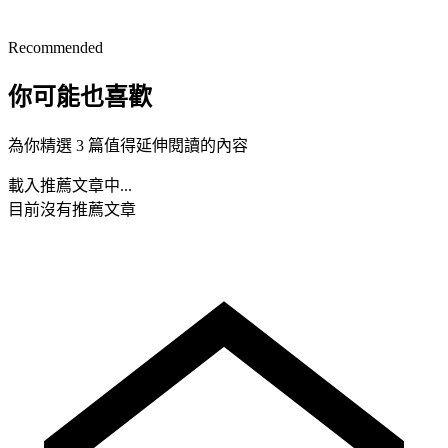
Recommended
你可能也喜歡
為你精選 3 篇值得延伸閱讀的內容
載入推薦文章中...
目前沒有推薦文章