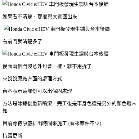
如果看不清楚 ~ 那麼幫大家圈出來
右前門就清楚多了
後面兩個門沒意外也會一樣，就不用拆了
來說說原廠方面的處理方式
台本表示這部份可以出保固處理
方法是除鏽後重新噴漆，完工後是車身色還是另外的顏色還未
知
目前等待原廠排出時間來施工 (看來案件不少)
持續更新