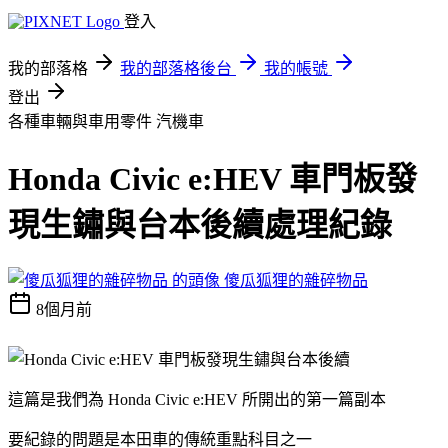
登入
我的部落格
我的部落格後台
我的帳號
登出
各種車輛與車用零件
汽機車
Honda Civic e:HEV 車門板發
現生鏽與台本後續處理紀錄
傻瓜狐狸的雜碎物品
8個月前
這篇是我們為 Honda Civic e:HEV 所開出的第一篇副本
要紀錄的問題是本田車的傳統重點科目之一