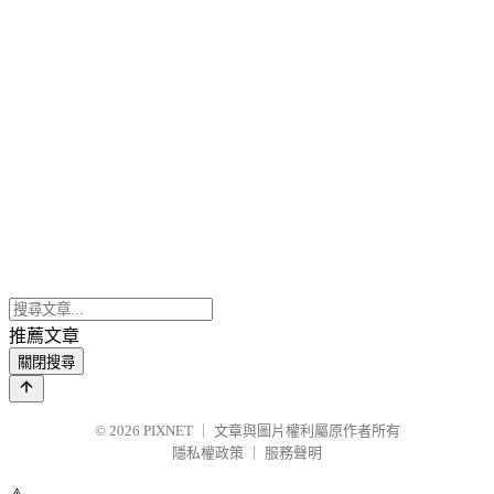
推薦文章
關閉搜尋
© 2026
PIXNET
｜
文章與圖片權利屬原作者所有
隱私權政策
｜
服務聲明