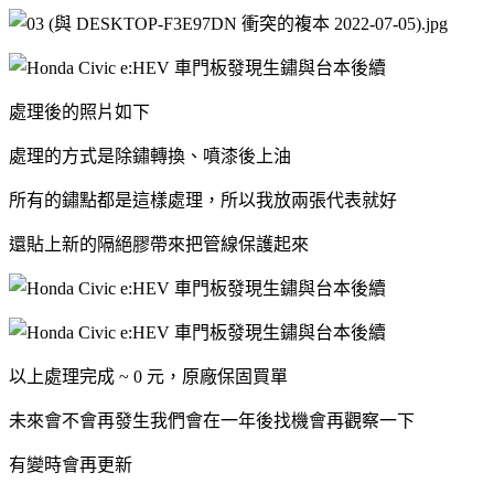
處理後的照片如下
處理的方式是除鏽轉換、噴漆後上油
所有的鏽點都是這樣處理，所以我放兩張代表就好
還貼上新的隔絕膠帶來把管線保護起來
以上處理完成 ~ 0 元，原廠保固買單
未來會不會再發生我們會在一年後找機會再觀察一下
有變時會再更新