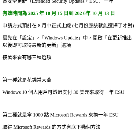
長安全更新（Extended Security Updates，ESU）一年
有效時間為 2025 年 10 月 15 日到 202 6年 10 月 13 日
申請方式預計在 8 月中正式上線 (七月份應該就能選擇了才對)
需先在「設定」>「Windows Update」中，開啟「在更新推出
以後即可取得最新的更新」選項
接著來看有哪三種選項
第一種就是花錢當大爺
Windows 10 個人用戶可透過支付 30 美元來取得一年 ESU
第二種就是拿 1000 點 Microsoft Rewards 來換一年 ESU
取得 Microsoft Rewards 的方式有底下幾個方法