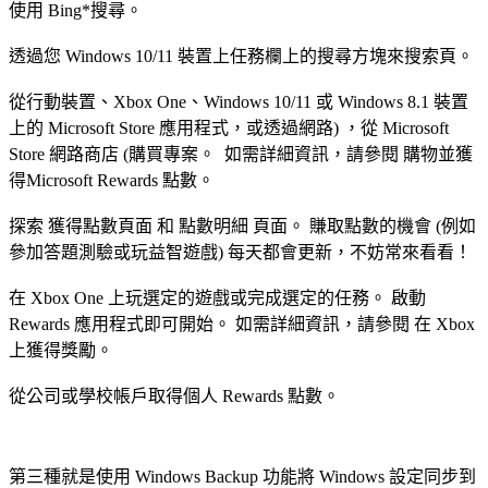
使用 Bing*搜尋。
透過您 Windows 10/11 裝置上任務欄上的搜尋方塊來搜索頁。
從行動裝置、Xbox One、Windows 10/11 或 Windows 8.1 裝置
上的 Microsoft Store 應用程式，或透過網路) ，從 Microsoft
Store 網路商店 (購買專案。 如需詳細資訊，請參閱 購物並獲
得Microsoft Rewards 點數。
探索 獲得點數頁面 和 點數明細 頁面。 賺取點數的機會 (例如
參加答題測驗或玩益智遊戲) 每天都會更新，不妨常來看看！
在 Xbox One 上玩選定的遊戲或完成選定的任務。 啟動
Rewards 應用程式即可開始。 如需詳細資訊，請參閱 在 Xbox
上獲得獎勵。
從公司或學校帳戶取得個人 Rewards 點數。
第三種就是使用 Windows Backup 功能將 Windows 設定同步到