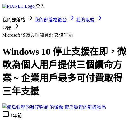
登入
我的部落格
我的部落格後台
我的帳號
登出
Microsoft 軟體與相關資源
數位生活
Windows 10 停止支援在即，微
軟為個人用戶提供三個續命方
案 ~ 企業用戶最多可付費取得
三年支援
傻瓜狐狸的雜碎物品
1年前