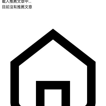
載入推薦文章中...
目前沒有推薦文章