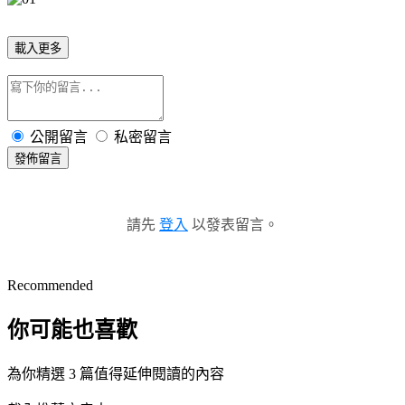
載入更多
公開留言
私密留言
發佈留言
請先
登入
以發表留言。
Recommended
你可能也喜歡
為你精選 3 篇值得延伸閱讀的內容