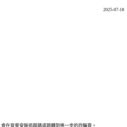
2025-07-18
，會在背景安裝追蹤碼或跳轉到進一步的詐騙頁。