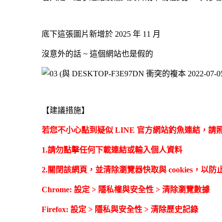
底下這張圖片新增於 2025 年 11 月
沒意外的話 ~ 這個網站也是假的
【建議措施】
若您不小心點到疑似 LINE 官方網站釣魚連結，請
1.請勿點擊任何下載連結或輸入個人資料
2.關閉該網頁，並清除瀏覽器快取與 cookies，
Chrome: 設定 > 隱私權與安全性 > 清除瀏覽數據
Firefox: 設定 > 隱私與安全性 > 清除歷史記錄