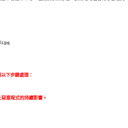
照以下步驟處理：
以防止惡意程式的持續影響。