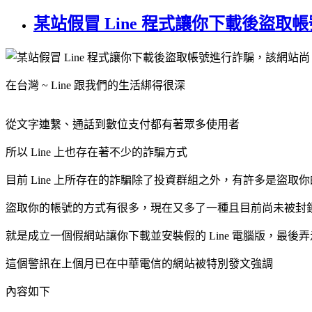
某站假冒 Line 程式讓你下載後盜取帳
在台灣 ~ Line 跟我們的生活綁得很深
從文字連繫、通話到數位支付都有著眾多使用者
所以 Line 上也存在著不少的詐騙方式
目前 Line 上所存在的詐騙除了投資群組之外，有許多是盜取
盜取你的帳號的方式有很多，現在又多了一種且目前尚未被封
就是成立一個假網站讓你下載並安裝假的 Line 電腦版，最後
這個警訊在上個月已在中華電信的網站被特別發文強調
內容如下