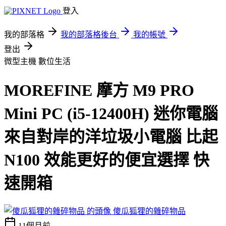
登入
我的部落格
我的部落格後台
我的帳號
登出
微型主機
數位生活
MOREFINE 摩方 M9 PRO
Mini PC (i5-12400H) 迷你電腦
來自對岸的洋垃圾小電腦 比起
N100 效能更好的便宜選擇 快
速開箱
傻瓜狐狸的雜碎物品
11個月前