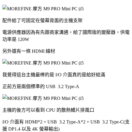
配件給了可固定在螢幕背面的主機支架
電源供應器因為有先跟商家溝通，給了國際版的變壓器，供電
功率是 120W
另外還有一條 HDMI 線材
我覺得這台主機最棒的是 I/O 介面真的是給好給滿
正前方是兩個標準的 USB 3.2 Type-A
主機的後方可以看到 CPU 的散熱鰭片排風口
I/O 介面有 HDMI*2 + USB 3.2 Type-A*2 + USB 3.2 Type-C(支
援 DP1.4 以及 4K 螢幕輸出)