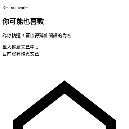
Recommended
你可能也喜歡
為你精選 3 篇值得延伸閱讀的內容
載入推薦文章中...
目前沒有推薦文章