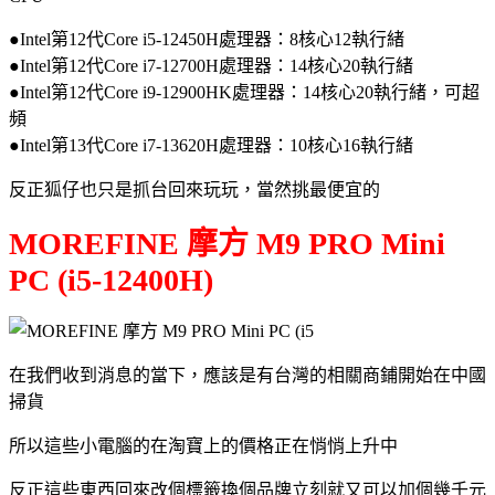
●Intel第12代Core i5-12450H處理器：8核心12執行緒
●Intel第12代Core i7-12700H處理器：14核心20執行緒
●Intel第12代Core i9-12900HK處理器：14核心20執行緒，可超
頻
●Intel第13代Core i7-13620H處理器：10核心16執行緒
反正狐仔也只是抓台回來玩玩，當然挑最便宜的
MOREFINE 摩方 M9 PRO Mini
PC (i5-12400H)
在我們收到消息的當下，應該是有台灣的相關商鋪開始在中國
掃貨
所以這些小電腦的在淘寶上的價格正在悄悄上升中
反正這些東西回來改個標籤換個品牌立刻就又可以加個幾千元