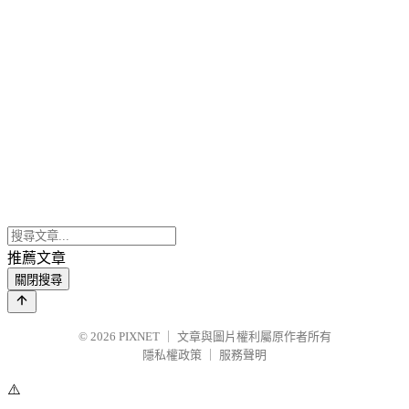
推薦文章
關閉搜尋
© 2026
PIXNET
｜
文章與圖片權利屬原作者所有
隱私權政策
｜
服務聲明
⚠️