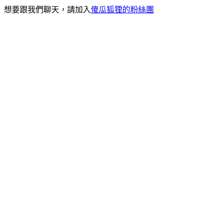
想要跟我們聊天，請加入
傻瓜狐狸的粉絲團