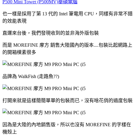
P500 Mini Tower (P500MV)華碩電腦
也一樣是採用了第 13 代的 Intel 筆電用 CPU，同樣有非常不錯
的效能表現
直運來台後，我們發現收到的並非海外版包裝
而是 MOREFINE 摩方 銷售大陸國內的版本....包裝比起網路上
的開箱樸素很多
品牌為 WalkFish (走路魚??)
打開來就是這樣簡簡單單的包裝而已，沒有啥花俏的過度包裝
因為是大陸的內地銷售版，所以也沒有 MOREFINE 的字樣在
機殼上