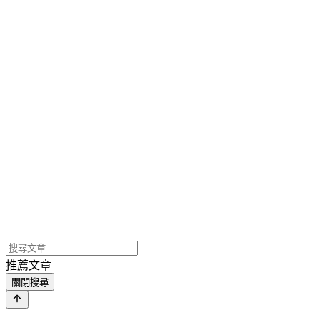
推薦文章
關閉搜尋