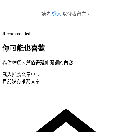
請先
登入
以發表留言。
Recommended
你可能也喜歡
為你精選 3 篇值得延伸閱讀的內容
載入推薦文章中...
目前沒有推薦文章