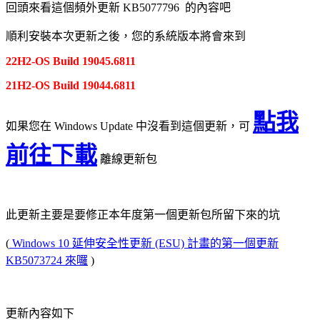
回頭來看這個頻外更新 KB5077796 的內容吧
順利安裝本次更新之後，您的系統版本將會來到
22H2-OS Build 19045.6811
21H2-
OS Build 19044.6811
點我
如果您在 Windows Update 中沒看到這個更新，可
前往下載
離線更新包
此更新主要是要修正本年度第一個更新包所留下來的坑
(
Windows 10 延伸安全性更新 (ESU) 計畫的第一個更新
KB5073724 來囉
)
更新內容如下