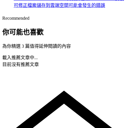
可修正檔案儲存到雲端空間可能會發生的錯誤
Recommended
你可能也喜歡
為你精選 3 篇值得延伸閱讀的內容
載入推薦文章中...
目前沒有推薦文章