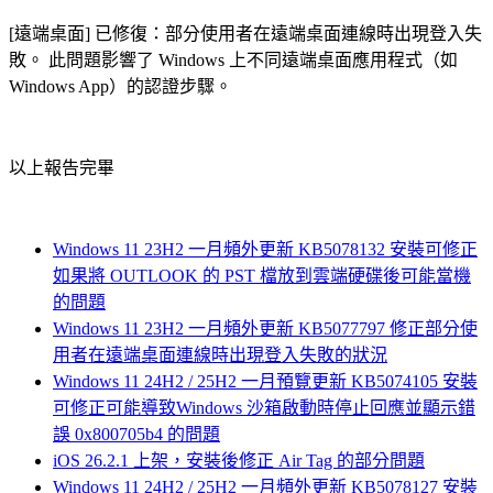
[遠端桌面] 已修復：部分使用者在遠端桌面連線時出現登入失
敗。 此問題影響了 Windows 上不同遠端桌面應用程式（如
Windows App）的認證步驟。
以上報告完畢
Windows 11 23H2 一月頻外更新 KB5078132 安裝可修正
如果將 OUTLOOK 的 PST 檔放到雲端硬碟後可能當機
的問題
Windows 11 23H2 一月頻外更新 KB5077797 修正部分使
用者在遠端桌面連線時出現登入失敗的狀況
Windows 11 24H2 / 25H2 一月預覽更新 KB5074105 安裝
可修正可能導致Windows 沙箱啟動時停止回應並顯示錯
誤 0x800705b4 的問題
iOS 26.2.1 上架，安裝後修正 Air Tag 的部分問題
Windows 11 24H2 / 25H2 一月頻外更新 KB5078127 安裝