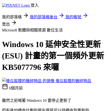
登入
我的部落格
我的部落格後台
我的帳號
登出
Microsoft 軟體與相關資源
數位生活
Windows 10 延伸安全性更新
(ESU) 計畫的第一個頻外更新
KB5077796 來囉
傻瓜狐狸的雜碎物品
6個月前
雖然之前喊著 Windows 10 要停止更新了
但有參加續命計劃的朋友還是可以持續收到更新的