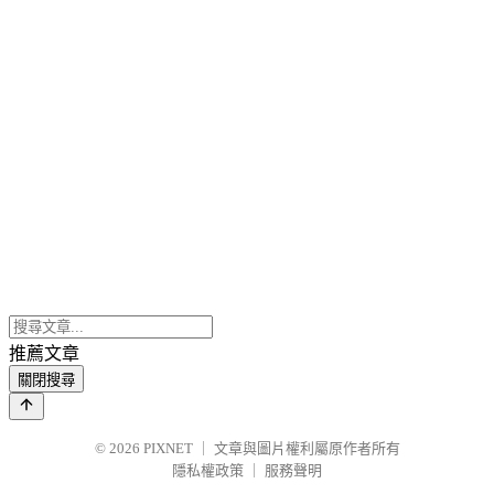
推薦文章
關閉搜尋
© 2026
PIXNET
｜
文章與圖片權利屬原作者所有
隱私權政策
｜
服務聲明