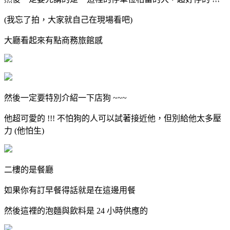
(我忘了拍，大家就自己在現場看吧)
大廳看起來有點商務旅館感
然後一定要特別介紹一下店狗 ~~~
他超可愛的 !!! 不怕狗的人可以試著接近他，但別給他太多壓
力 (他怕生)
二樓的是餐廳
如果你有訂早餐得話就是在這邊用餐
然後這裡的泡麵與飲料是 24 小時供應的