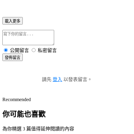
載入更多
公開留言
私密留言
發佈留言
請先
登入
以發表留言。
Recommended
你可能也喜歡
為你精選 3 篇值得延伸閱讀的內容