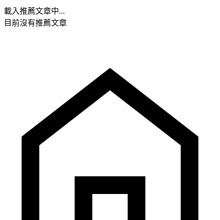
載入推薦文章中...
目前沒有推薦文章