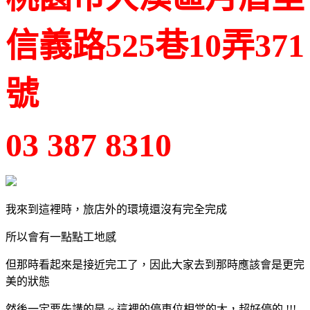
信義路525巷10弄371
號
03 387 8310
我來到這裡時，旅店外的環境還沒有完全完成
所以會有一點點工地感
但那時看起來是接近完工了，因此大家去到那時應該會是更完
美的狀態
然後一定要先講的是 ~ 這裡的停車位相當的大，超好停的 !!!