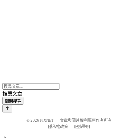
推薦文章
關閉搜尋
© 2026
PIXNET
｜
文章與圖片權利屬原作者所有
隱私權政策
｜
服務聲明