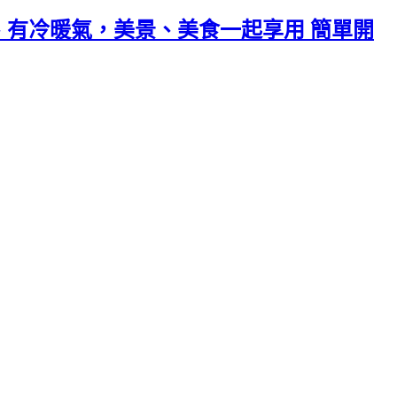
、有冷暖氣，美景、美食一起享用 簡單開