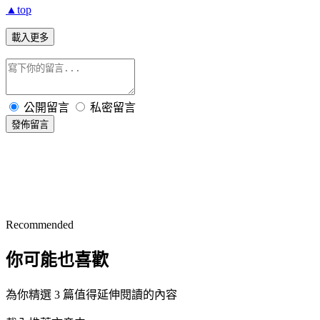
▲top
載入更多
公開留言
私密留言
發佈留言
Recommended
你可能也喜歡
為你精選 3 篇值得延伸閱讀的內容