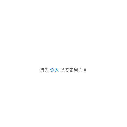
請先
登入
以發表留言。