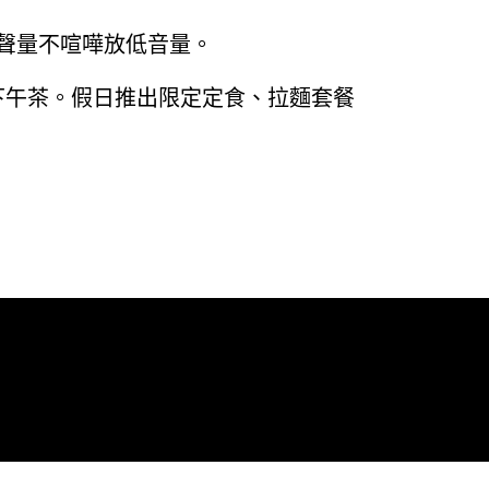
流聲量不喧嘩放低音量。
下午茶。假日推出限定定食、拉麵套餐