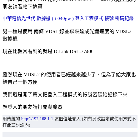
朋友請看底下這篇
中華電信光世代 數據機 ( i-040gw ) 登入工程模式 帳號 密碼紀錄
另一種是使用 兩條 VDSL 線並聯來達成光纖速度的 VDSL2
數據機
現在比較常看到的就是 D-Link DSL-7740C
雖然現在 VDSL2 的使用者已經越來越少了，但為了給大家也
給自己一個方便
我們還是開了篇文把登入工程模式的帳號密碼給記錄下來
想登入的朋友請打開瀏覽器
用傳統的
http:\\192.168.1.1
這個位址登入 (如有另改設定或使用方式不
在此篇討論內)