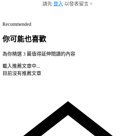
請先
登入
以發表留言。
Recommended
你可能也喜歡
為你精選 3 篇值得延伸閱讀的內容
載入推薦文章中...
目前沒有推薦文章