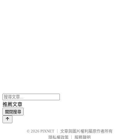
推薦文章
關閉搜尋
© 2026
PIXNET
｜
文章與圖片權利屬原作者所有
隱私權政策
｜
服務聲明