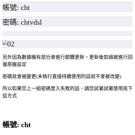
帳號: cht
密碼: chtvdsl
另外因為數據機有部分會進行韌體更新，更新後如過被進行回
復原廠設定
密碼就會被變更(未執行直接持續使用的話就不會被改變)
所以如果您上一組密碼登入失敗的話，請您試著試著使用底下
這方式
帳號: cht