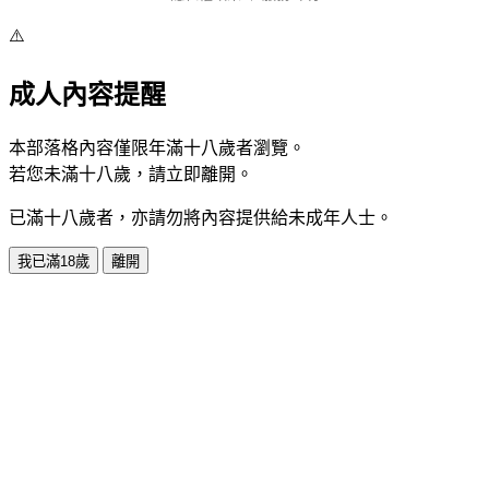
⚠️
成人內容提醒
本部落格內容僅限年滿十八歲者瀏覽。
若您未滿十八歲，請立即離開。
已滿十八歲者，亦請勿將內容提供給未成年人士。
我已滿18歲
離開