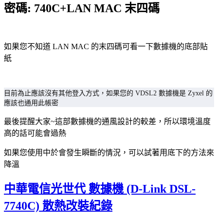
密碼: 740C+LAN MAC 末四碼
如果您不知道 LAN MAC 的末四碼可看一下數據機的底部貼
紙
目前為止應該沒有其他登入方式，如果您的 VDSL2 數據機是 Zyxel 的
應該也通用此帳密
最後提醒大家~這部數據機的通風設計的較差，所以環境溫度
高的話可能會過熱
如果您使用中於會發生瞬斷的情況，可以試著用底下的方法來
降溫
中華電信光世代 數據機 (D-Link DSL-
7740C) 散熱改裝紀錄