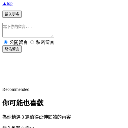
▲top
載入更多
公開留言
私密留言
發佈留言
Recommended
你可能也喜歡
為你精選 3 篇值得延伸閱讀的內容