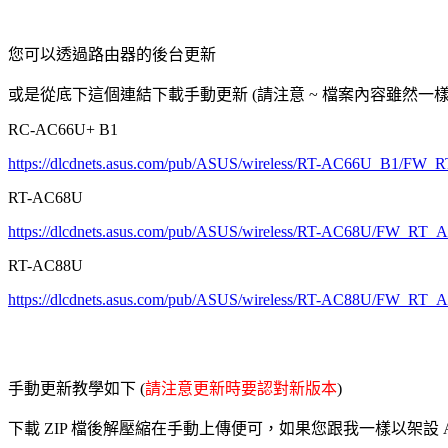
您可以透過路由器的後台更新
或是從底下這個連結下載手動更新 (請注意 ~ 檔案內容雖然一
RC-AC66U+ B1
https://dlcdnets.asus.com/pub/ASUS/wireless/RT-AC66U_B1/FW
RT-AC68U
https://dlcdnets.asus.com/pub/ASUS/wireless/RT-AC68U/FW_RT
RT-AC88U
https://dlcdnets.asus.com/pub/ASUS/wireless/RT-AC88U/FW_RT
手動更新教學如下 (
請注意更新時要認對新版本
)
下載 ZIP 檔後解壓縮在手動上傳便可，如果您跟我一樣以架設 