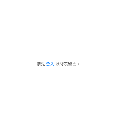
請先
登入
以發表留言。