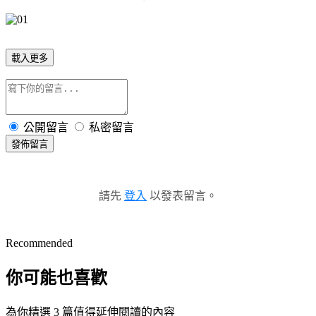
載入更多
公開留言
私密留言
發佈留言
請先
登入
以發表留言。
Recommended
你可能也喜歡
為你精選 3 篇值得延伸閱讀的內容