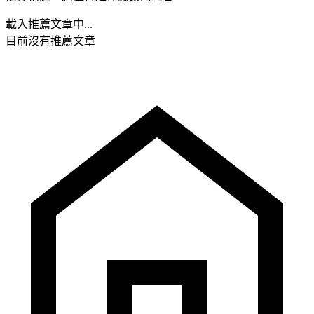
載入推薦文章中...
目前沒有推薦文章