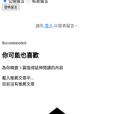
公開留言
私密留言
發佈留言
請先
登入
以發表留言。
Recommended
你可能也喜歡
為你精選 3 篇值得延伸閱讀的內容
載入推薦文章中...
目前沒有推薦文章