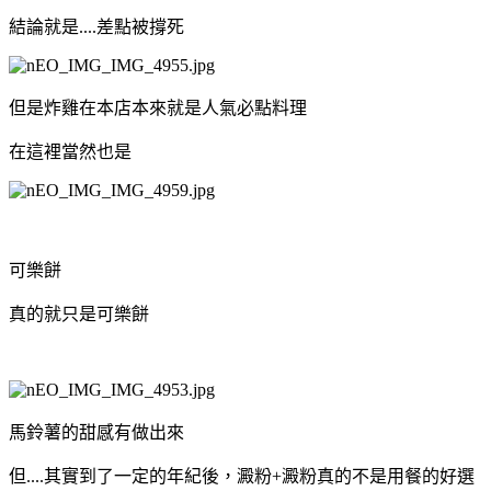
結論就是....差點被撐死
但是炸雞在本店本來就是人氣必點料理
在這裡當然也是
可樂餅
真的就只是可樂餅
馬鈴薯的甜感有做出來
但....其實到了一定的年紀後，澱粉+澱粉真的不是用餐的好選