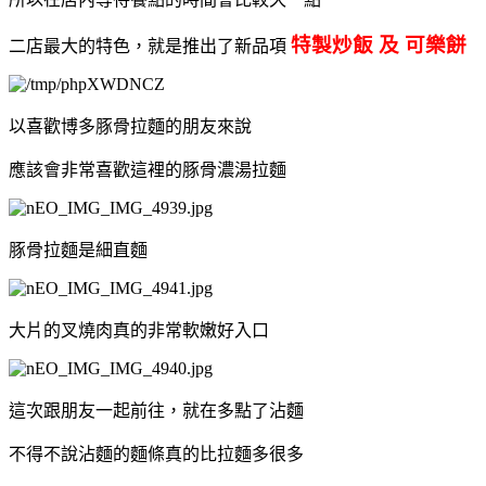
特製炒飯 及 可樂餅
二店最大的特色，就是推出了新品項
以喜歡博多豚骨拉麵的朋友來說
應該會非常喜歡這裡的豚骨濃湯拉麵
豚骨拉麵是細直麵
大片的叉燒肉真的非常軟嫩好入口
這次跟朋友一起前往，就在多點了沾麵
不得不說沾麵的麵條真的比拉麵多很多