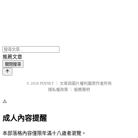
推薦文章
關閉搜尋
© 2026
PIXNET
｜
文章與圖片權利屬原作者所有
隱私權政策
｜
服務聲明
⚠️
成人內容提醒
本部落格內容僅限年滿十八歲者瀏覽。