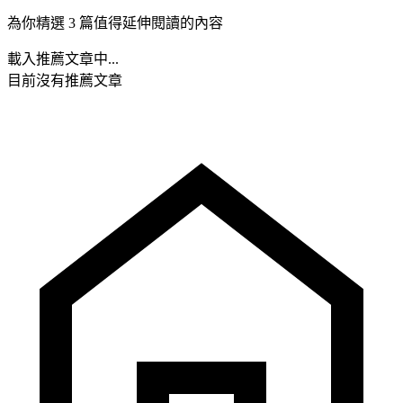
為你精選 3 篇值得延伸閱讀的內容
載入推薦文章中...
目前沒有推薦文章