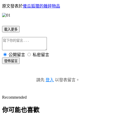
原文發表於
傻瓜狐狸的雜碎物品
載入更多
公開留言
私密留言
發佈留言
請先
登入
以發表留言。
Recommended
你可能也喜歡