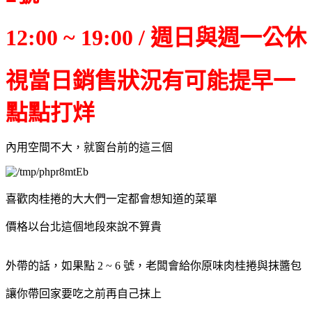
12:00 ~ 19:00 / 週日與週一公休
視當日銷售狀況有可能提早一
點點打烊
內用空間不大，就窗台前的這三個
喜歡肉桂捲的大大們一定都會想知道的菜單
價格以台北這個地段來說不算貴
外帶的話，如果點 2 ~ 6 號，老闆會給你原味肉桂捲與抹醬包
讓你帶回家要吃之前再自己抹上