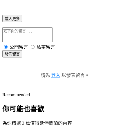
載入更多
公開留言
私密留言
發佈留言
請先
登入
以發表留言。
Recommended
你可能也喜歡
為你精選 3 篇值得延伸閱讀的內容