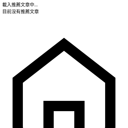
載入推薦文章中...
目前沒有推薦文章