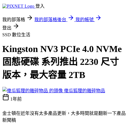
登入
我的部落格
我的部落格後台
我的帳號
登出
SSD
數位生活
Kingston NV3 PCIe 4.0 NVMe
固態硬碟 系列推出 2230 尺寸
版本，最大容量 2TB
傻瓜狐狸的雜碎物品
1年前
金士頓在近年沒有太多產品更新，大多時間就是翻新一下產品
新聞稿