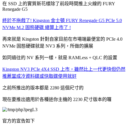
在 SSD 上的實質新花樣除了前段時間推上火線的 FURY
Renegade G5
終於不拖戲了! Kingston 金士頓 FURY Renegade G5 PCIe 5.0
NVMe M.2 固態硬碟 總算上市了 !
再來就是 Kingston 針對自家目前在市場端最便宜的 PCIe 4.0
NVMe 固態硬碟就是 NV3 系列，所做的擴展
如同過往的 NV 系列一樣，就是 RAMLess + QLC 的設置
Kingston NV3 PCIe 4X4 SSD 上市，雖然比上一代更快但仍然
推薦當成冷資料碟或快取碟使用就好
之前所推出的版本都是 2280 這個尺寸的
現在要推出適用於各種迷你主機的 2230 尺寸版本的囉
官方的宣告如下