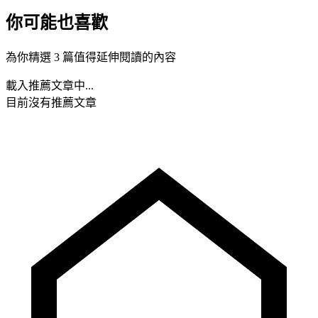
你可能也喜歡
為你精選 3 篇值得延伸閱讀的內容
載入推薦文章中...
目前沒有推薦文章