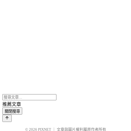
推薦文章
關閉搜尋
© 2026
PIXNET
｜
文章與圖片權利屬原作者所有