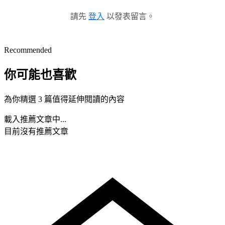
請先
登入
以發表留言。
Recommended
你可能也喜歡
為你精選 3 篇值得延伸閱讀的內容
載入推薦文章中...
目前沒有推薦文章