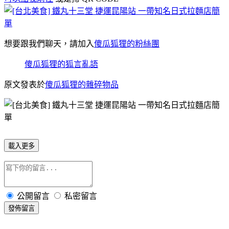
想要跟我們聊天，請加入
傻瓜狐狸的粉絲團
傻瓜狐狸的狐言亂語
原文發表於
傻瓜狐狸的雜碎物品
載入更多
公開留言
私密留言
發佈留言