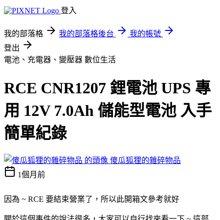
登入
我的部落格
我的部落格後台
我的帳號
登出
電池、充電器、變壓器
數位生活
RCE CNR1207 鋰電池 UPS 專
用 12V 7.0Ah 儲能型電池 入手
簡單紀錄
傻瓜狐狸的雜碎物品
1個月前
因為 ~ RCE 要結束營業了，所以此開箱文參考就好
關於這個事件的說法很多，大家可以自行找來看一下 ~ 這部