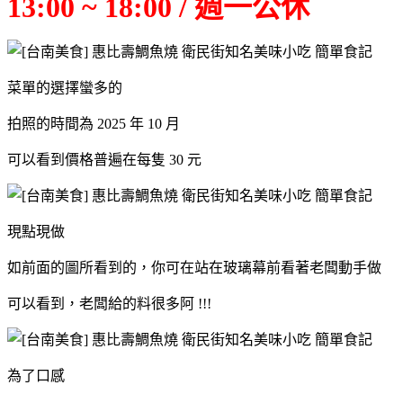
13:00 ~ 18:00 / 週一公休
菜單的選擇蠻多的
拍照的時間為 2025 年 10 月
可以看到價格普遍在每隻 30 元
現點現做
如前面的圖所看到的，你可在站在玻璃幕前看著老闆動手做
可以看到，老闆給的料很多阿 !!!
為了口感