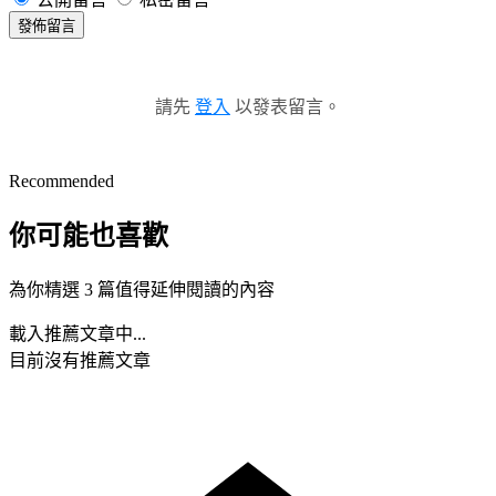
發佈留言
請先
登入
以發表留言。
Recommended
你可能也喜歡
為你精選 3 篇值得延伸閱讀的內容
載入推薦文章中...
目前沒有推薦文章