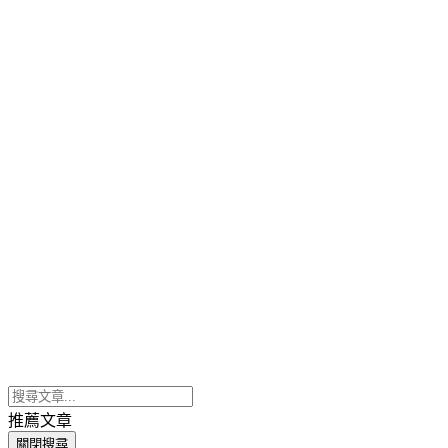
推薦文章
關閉搜尋