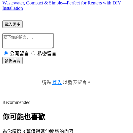
Wastewater, Compact & Simple—Perfect for Renters with DIY
Installation
載入更多
公開留言
私密留言
發佈留言
請先
登入
以發表留言。
Recommended
你可能也喜歡
為你精選 3 篇值得延伸閱讀的內容