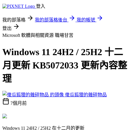
登入
我的部落格
我的部落格後台
我的帳號
登出
Microsoft 軟體與相關資源
職場甘苦
Windows 11 24H2 / 25H2 十二
月更新 KB5072033 更新內容整
理
傻瓜狐狸的雜碎物品
7個月前
Windows 11 24H2 / 25H2 在十二月的更新