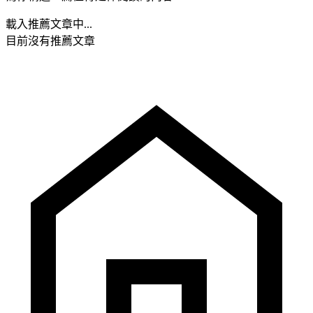
載入推薦文章中...
目前沒有推薦文章