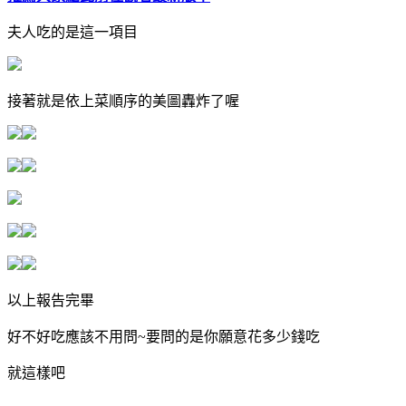
夫人吃的是這一項目
接著就是依上菜順序的美圖轟炸了喔
以上報告完畢
好不好吃應該不用問~要問的是你願意花多少錢吃
就這樣吧