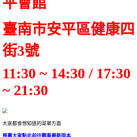
平會館
臺南市安平區健康四
街3號
11:30 ~ 14:30 / 17:30
~ 21:30
大家都會想知道的菜單方面
推薦大家點此前往觀看最新版本