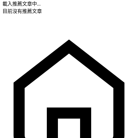
載入推薦文章中...
目前沒有推薦文章