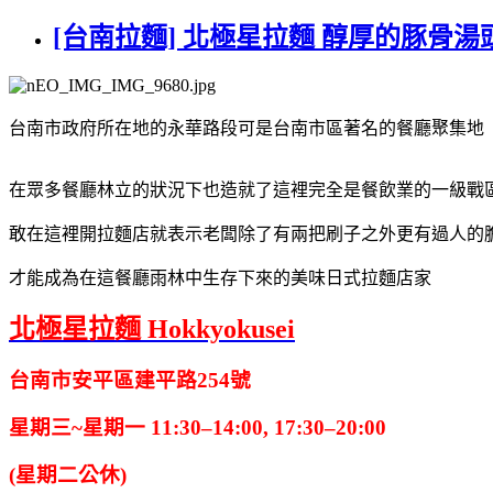
[台南拉麵] 北極星拉麵 醇厚的豚骨
台南市政府所在地的永華路段可是台南市區著名的餐廳聚集地
在眾多餐廳林立的狀況下也造就了這裡完全是餐飲業的一級戰
敢在這裡開拉麵店就表示老闆除了有兩把刷子之外更有過人的
才能成為在這餐廳雨林中生存下來的美味日式拉麵店家
北極星拉麵 Hokkyokusei
台南市安平區建平路254號
星期三~星期一 11:30–14:00, 17:30–20:00
(星期二公休)