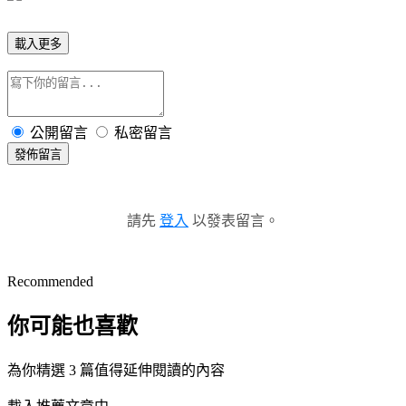
載入更多
公開留言
私密留言
發佈留言
請先
登入
以發表留言。
Recommended
你可能也喜歡
為你精選 3 篇值得延伸閱讀的內容