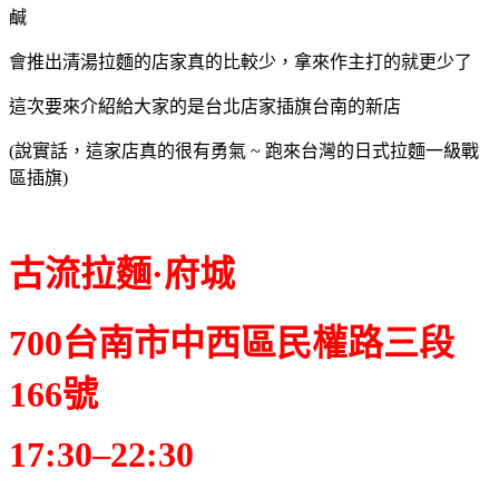
鹹
會推出清湯拉麵的店家真的比較少，拿來作主打的就更少了
這次要來介紹給大家的是台北店家插旗台南的新店
(說實話，這家店真的很有勇氣 ~ 跑來台灣的日式拉麵一級戰
區插旗)
古流拉麵·府城
700台南市中西區民權路三段
166號
17:30–22:30