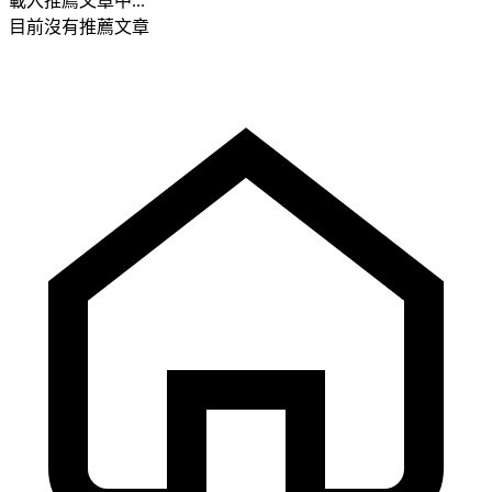
載入推薦文章中...
目前沒有推薦文章