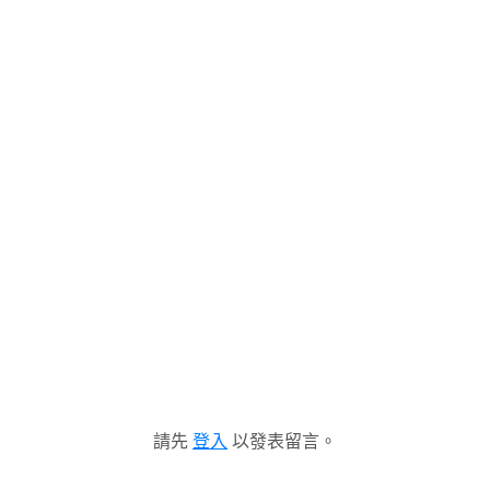
請先
登入
以發表留言。