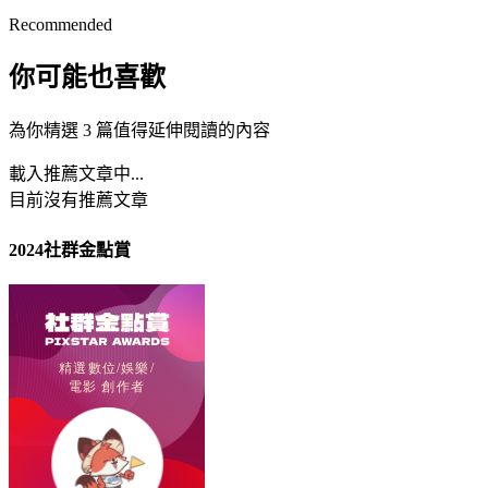
Recommended
你可能也喜歡
為你精選 3 篇值得延伸閱讀的內容
載入推薦文章中...
目前沒有推薦文章
2024社群金點賞