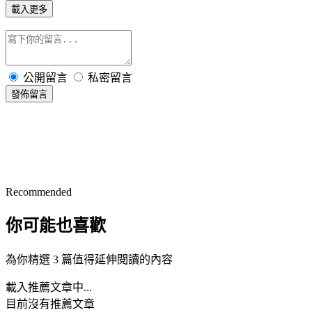
載入更多
公開留言
私密留言
發佈留言
Recommended
你可能也喜歡
為你精選 3 篇值得延伸閱讀的內容
載入推薦文章中...
目前沒有推薦文章