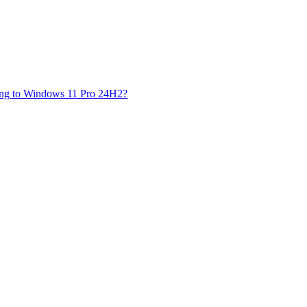
ding to Windows 11 Pro 24H2?