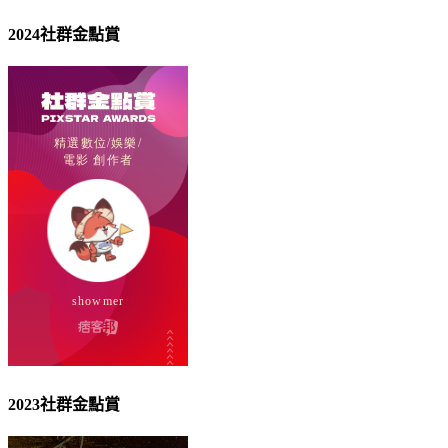
2024社群金點賞
2023社群金點賞