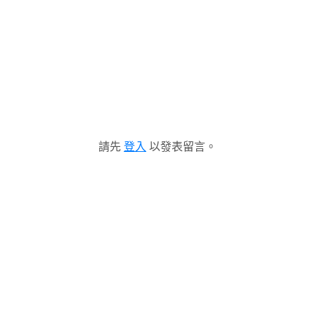
請先
登入
以發表留言。