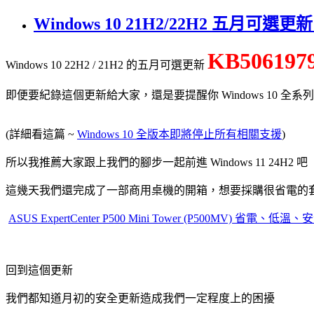
Windows 10 21H2/22H2 五月可選
KB506197
Windows 10 22H2 / 21H2 的五月可選更新
即便要紀錄這個更新給大家，還是要提醒你 Windows 10 全
(詳細看這篇 ~
Windows 10 全版本即將停止所有相關支援
)
所以我推薦大家跟上我們的腳步一起前進 Windows 11 24H2 吧
這幾天我們還完成了一部商用桌機的開箱，想要採購很省電的
ASUS ExpertCenter P500 Mini Tower (P500
回到這個更新
我們都知道月初的安全更新造成我們一定程度上的困擾