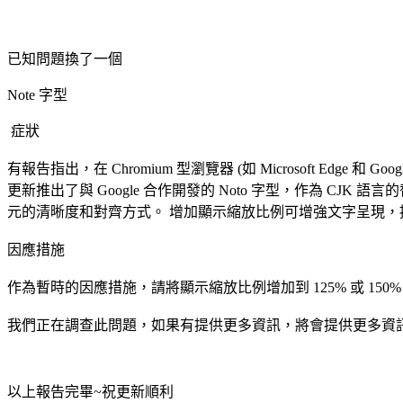
已知問題換了一個
Note 字型
症狀
有報告指出，在 Chromium 型瀏覽器 (如 Microsoft Edge 和 
更新推出了與 Google 合作開發的 Noto 字型，作為 CJ
元的清晰度和對齊方式。 增加顯示縮放比例可增強文字呈現，
因應措施
作為暫時的因應措施，請將顯示縮放比例增加到 125% 或 150
我們正在調查此問題，如果有提供更多資訊，將會提供更多資
以上報告完畢~祝更新順利